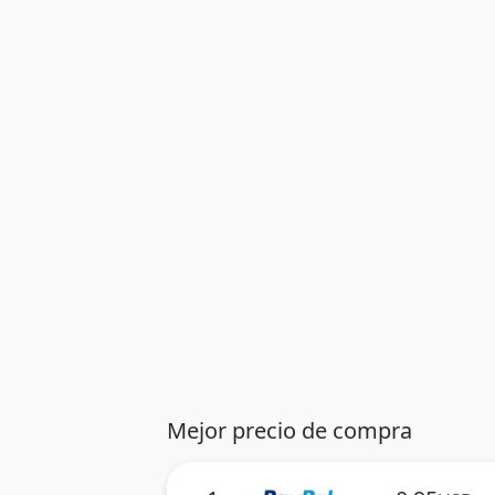
Mejor precio de compra