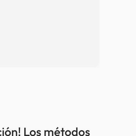
ción! Los métodos