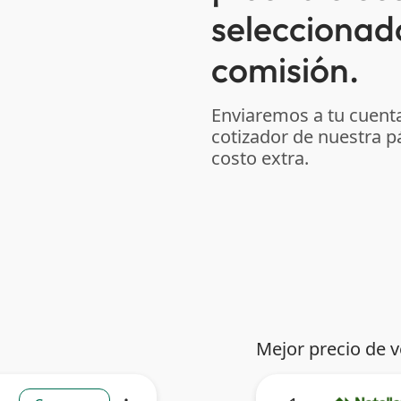
seleccionad
comisión.
Enviaremos a tu cuenta
cotizador de nuestra p
costo extra.
Mejor precio de 