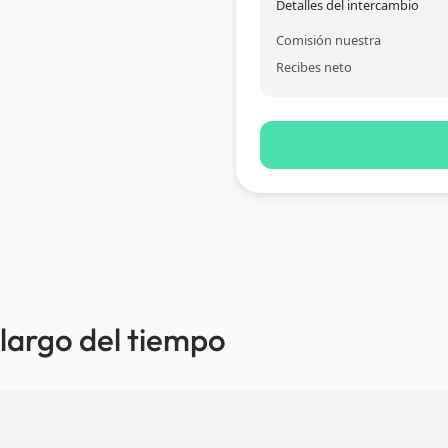
Detalles del intercambio
Comisión nuestra
Recibes neto
 largo del tiempo