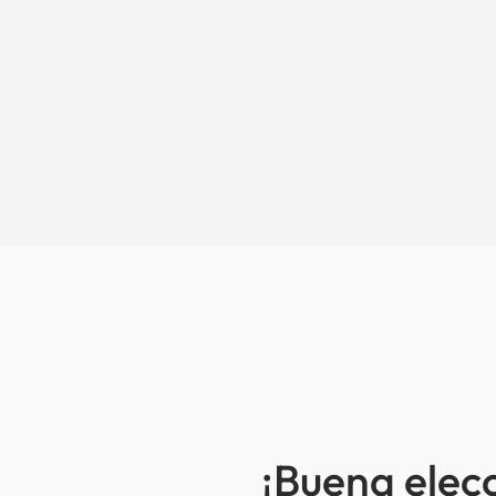
¡Buena elec