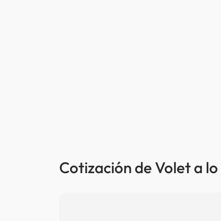
Cotización de Volet a lo