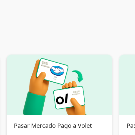
Pasar Mercado Pago a Volet
Pas