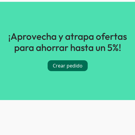
¡Aprovecha y atrapa ofertas
para ahorrar hasta un 5%!
Crear pedido