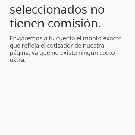
seleccionados no
tienen comisión.
Enviaremos a tu cuenta el monto exacto
que refleja el cotizador de nuestra
página, ya que no existe ningún costo
extra.