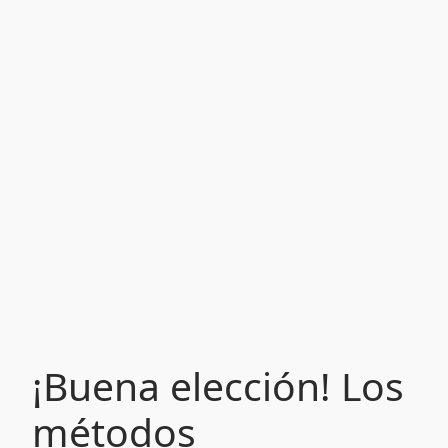
¡Buena elección! Los
métodos