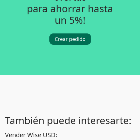
para ahorrar hasta
un 5%!
Crear pedido
También puede interesarte:
Vender Wise USD: