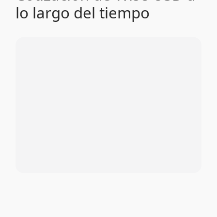
lo largo del tiempo