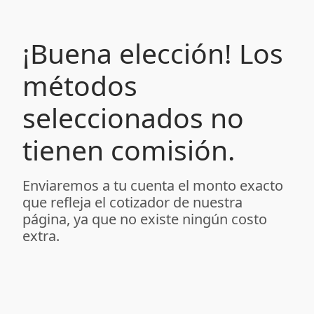
¡Buena elección! Los
métodos
seleccionados no
tienen comisión.
Enviaremos a tu cuenta el monto exacto
que refleja el cotizador de nuestra
página, ya que no existe ningún costo
extra.