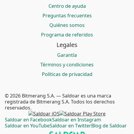
Centro de ayuda
Preguntas frecuentes
Quiénes somos
Programa de referidos
Legales
Garantía
Términos y condiciones
Políticas de privacidad
© 2026 Bitmerang S.A. — Saldoar es una marca
registrada de Bitmerang S.A. Todos los derechos
reservados.
Saldoar en Facebook
Saldoar en Instagram
Saldoar en YouTube
Saldoar en Twitter
Blog de Saldoar