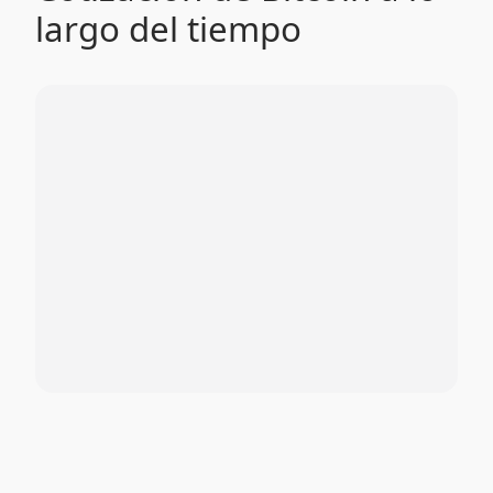
largo del tiempo