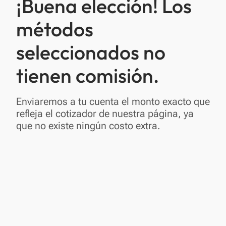
¡Buena elección! Los
métodos
seleccionados no
tienen comisión.
Enviaremos a tu cuenta el monto exacto que
refleja el cotizador de nuestra página, ya
que no existe ningún costo extra.