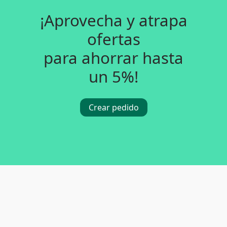
¡Aprovecha y atrapa
ofertas
para ahorrar hasta
un 5%!
Crear pedido