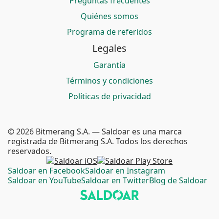
Preguntas frecuentes
Quiénes somos
Programa de referidos
Legales
Garantía
Términos y condiciones
Políticas de privacidad
© 2026 Bitmerang S.A. — Saldoar es una marca
registrada de Bitmerang S.A. Todos los derechos
reservados.
Saldoar en Facebook
Saldoar en Instagram
Saldoar en YouTube
Saldoar en Twitter
Blog de Saldoar