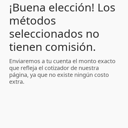
¡Buena elección! Los
métodos
seleccionados no
tienen comisión.
Enviaremos a tu cuenta el monto exacto
que refleja el cotizador de nuestra
página, ya que no existe ningún costo
extra.