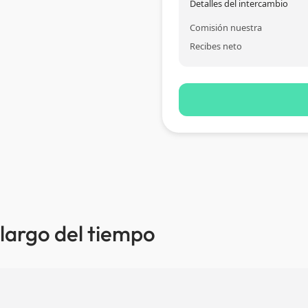
Detalles del intercambio
Comisión nuestra
Recibes neto
 largo del tiempo