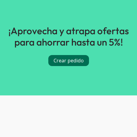
¡Aprovecha y atrapa ofertas
para ahorrar hasta un 5%!
Crear pedido