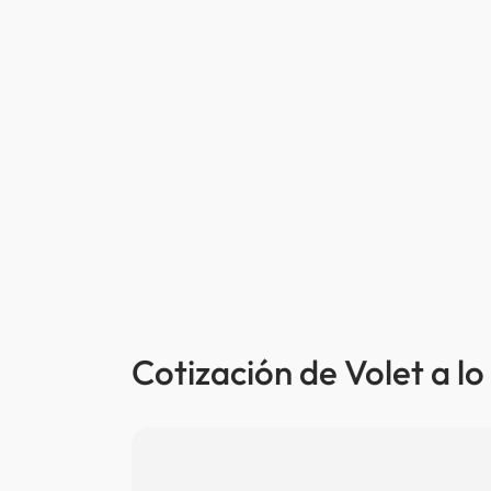
Cotización de Volet a lo