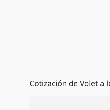
Cotización de Volet a 