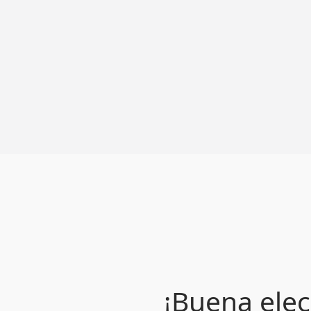
¡Buena elec