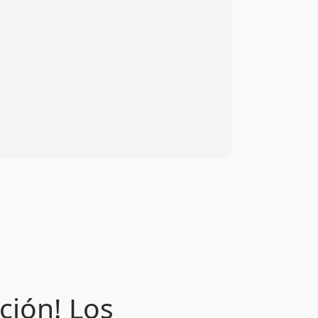
ción! Los