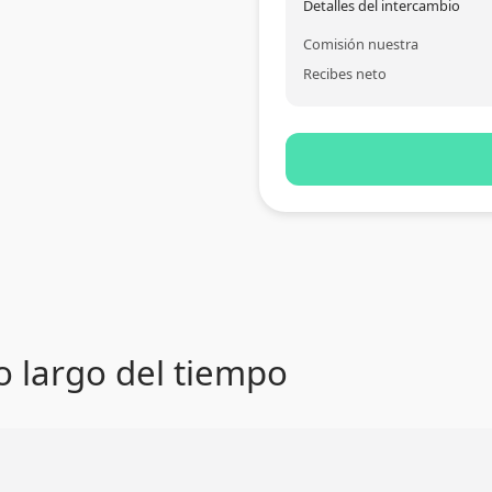
Detalles del intercambio
Comisión nuestra
Recibes neto
lo largo del tiempo