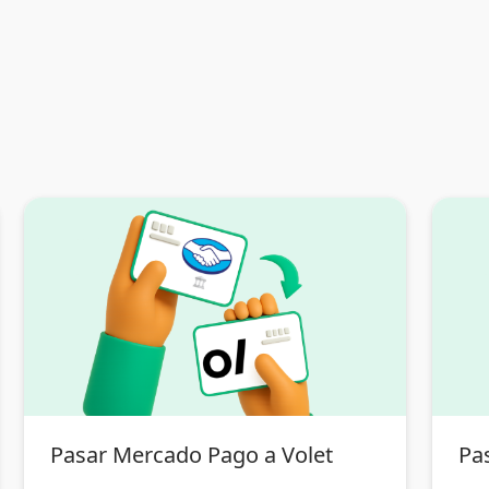
Pasar Mercado Pago a Volet
Pas