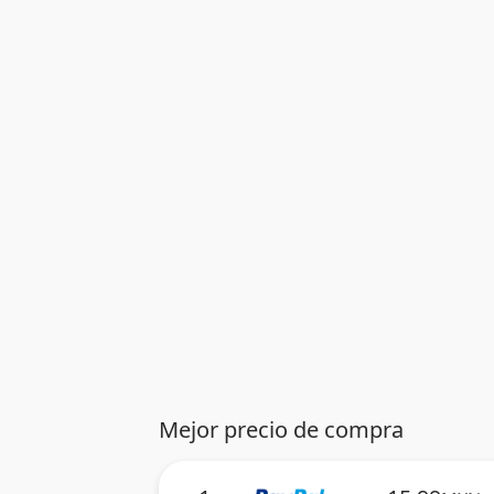
Mejor precio de compra