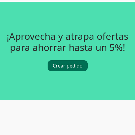
¡Aprovecha y atrapa ofertas
para ahorrar hasta un 5%!
Crear pedido