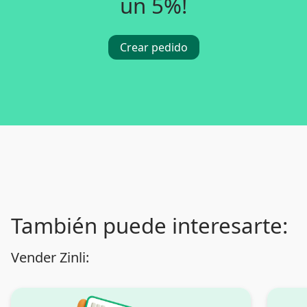
un 5%!
Crear pedido
También puede interesarte:
Vender Zinli: