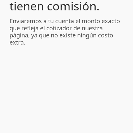
tienen comisión.
Enviaremos a tu cuenta el monto exacto
que refleja el cotizador de nuestra
página, ya que no existe ningún costo
extra.