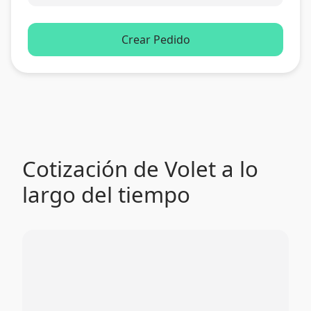
Crear Pedido
Cotización de Volet a lo
largo del tiempo