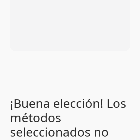
¡Buena elección! Los
métodos
seleccionados no