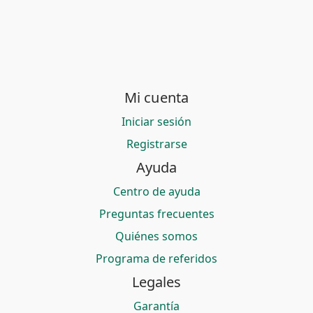
Mi cuenta
Iniciar sesión
Registrarse
Ayuda
Centro de ayuda
Preguntas frecuentes
Quiénes somos
Programa de referidos
Legales
Garantía