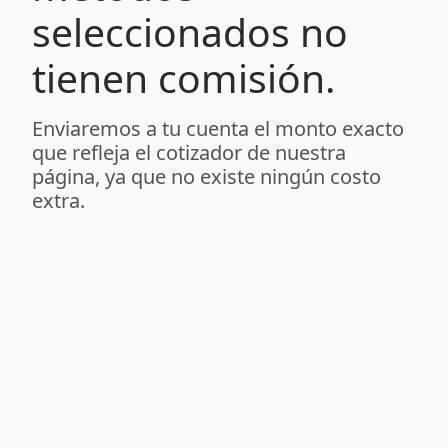
seleccionados no
tienen comisión.
Enviaremos a tu cuenta el monto exacto
que refleja el cotizador de nuestra
página, ya que no existe ningún costo
extra.