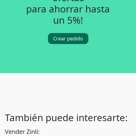
para ahorrar hasta
un 5%!
Crear pedido
También puede interesarte:
Vender Zinli: