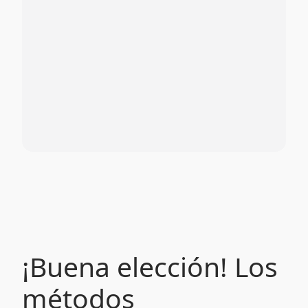
¡Buena elección! Los
métodos