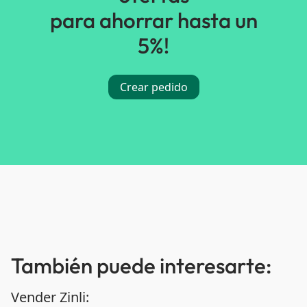
para ahorrar hasta un
5%!
Crear pedido
También puede interesarte:
Vender Zinli: