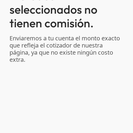
seleccionados no
tienen comisión.
Enviaremos a tu cuenta el monto exacto
que refleja el cotizador de nuestra
página, ya que no existe ningún costo
extra.