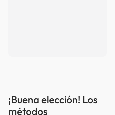
¡Buena elección! Los
métodos