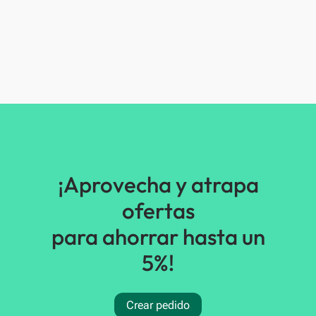
¡Aprovecha y atrapa
ofertas
para ahorrar hasta un
5%!
Crear pedido