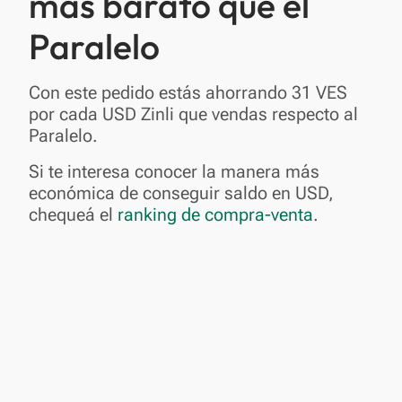
más barato que el
Paralelo
Con este pedido estás ahorrando 31 VES
por cada USD Zinli que vendas respecto al
Paralelo.
Si te interesa conocer la manera más
económica de conseguir saldo en USD,
chequeá el
ranking de compra-venta
.