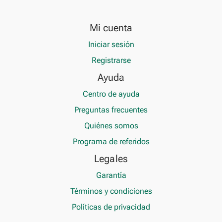
Mi cuenta
Iniciar sesión
Registrarse
Ayuda
Centro de ayuda
Preguntas frecuentes
Quiénes somos
Programa de referidos
Legales
Garantía
Términos y condiciones
Políticas de privacidad