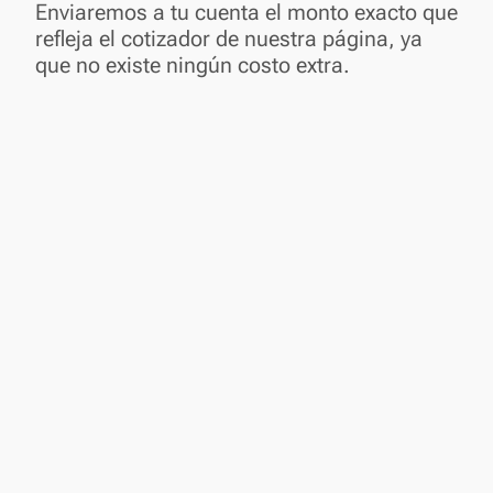
Enviaremos a tu cuenta el monto exacto que
refleja el cotizador de nuestra página, ya
que no existe ningún costo extra.