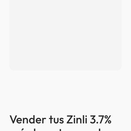
Vender tus Zinli 3.7%