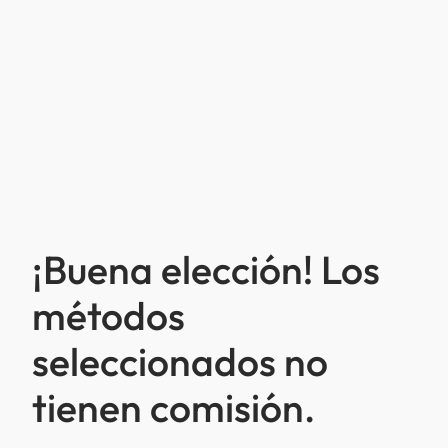
¡Buena elección! Los
métodos
seleccionados no
tienen comisión.