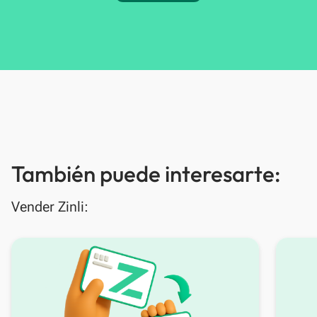
También puede interesarte:
Vender Zinli: