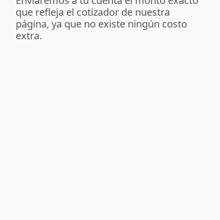
Enviaremos a tu cuenta el monto exacto
que refleja el cotizador de nuestra
página, ya que no existe ningún costo
extra.