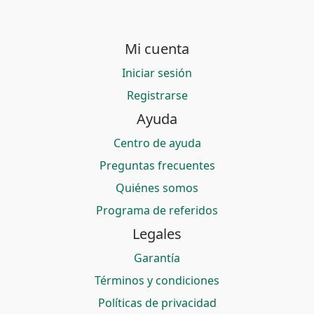
Mi cuenta
Iniciar sesión
Registrarse
Ayuda
Centro de ayuda
Preguntas frecuentes
Quiénes somos
Programa de referidos
Legales
Garantía
Términos y condiciones
Políticas de privacidad