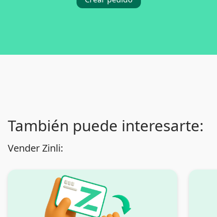
También puede interesarte:
Vender Zinli: