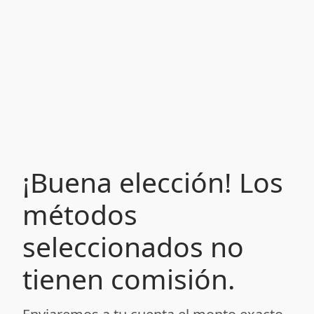
¡Buena elección! Los
métodos
seleccionados no
tienen comisión.