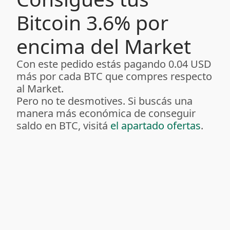
Bitcoin 3.6% por
encima del Market
Con este pedido estás pagando 0.04 USD
más por cada BTC que compres respecto
al Market.
Pero no te desmotives. Si buscás una
manera más económica de conseguir
saldo en BTC, visitá
el apartado ofertas
.