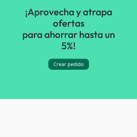
¡Aprovecha y atrapa
ofertas
para ahorrar hasta un
5%!
Crear pedido