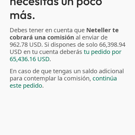
necesitas un poco
más.
Debes tener en cuenta que
Neteller te
cobrará una comisión
al enviar de
962.78 USD. Si dispones de solo 66,398.94
USD en tu cuenta deberás
tu pedido por
65,436.16 USD
.
En caso de que tengas un saldo adicional
para contemplar la comisión,
continúa
este pedido
.