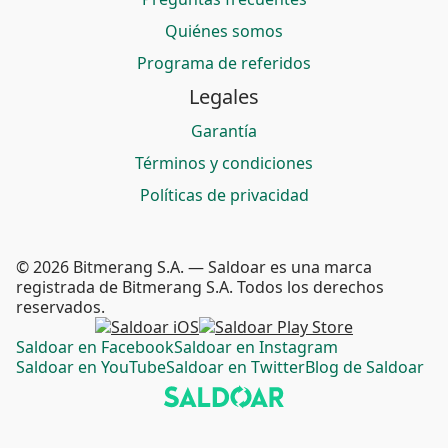
Quiénes somos
Programa de referidos
Legales
Garantía
Términos y condiciones
Políticas de privacidad
© 2026 Bitmerang S.A. — Saldoar es una marca
registrada de Bitmerang S.A. Todos los derechos
reservados.
Saldoar en Facebook
Saldoar en Instagram
Saldoar en YouTube
Saldoar en Twitter
Blog de Saldoar