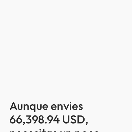
Aunque envies
66,398.94 USD,