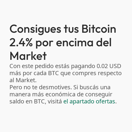
Consigues tus Bitcoin
2.4% por encima del
Market
Con este pedido estás pagando 0.02 USD
más por cada BTC que compres respecto
al Market.
Pero no te desmotives. Si buscás una
manera más económica de conseguir
saldo en BTC, visitá
el apartado ofertas
.