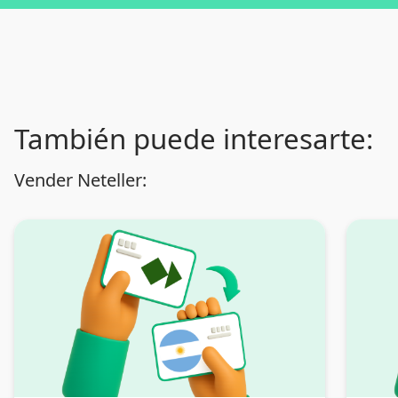
También puede interesarte:
Vender Neteller: