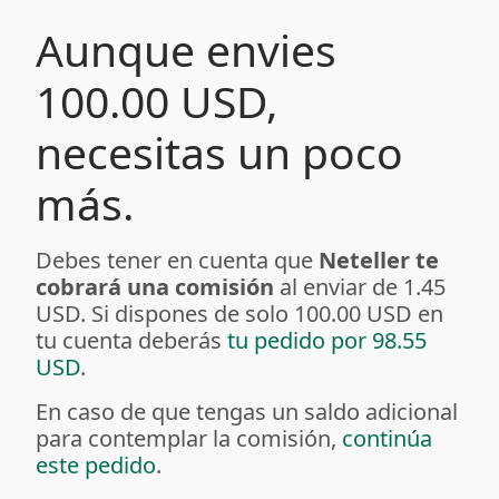
Aunque envies
100.00 USD,
necesitas un poco
más.
Debes tener en cuenta que
Neteller te
cobrará una comisión
al enviar de 1.45
USD. Si dispones de solo 100.00 USD en
tu cuenta deberás
tu pedido por 98.55
USD
.
En caso de que tengas un saldo adicional
para contemplar la comisión,
continúa
este pedido
.