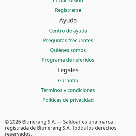
Iniciar sesión
Registrarse
Ayuda
Centro de ayuda
Preguntas frecuentes
Quiénes somos
Programa de referidos
Legales
Garantía
Términos y condiciones
Políticas de privacidad
© 2026 Bitmerang S.A. — Saldoar es una marca
registrada de Bitmerang S.A. Todos los derechos
reservados.