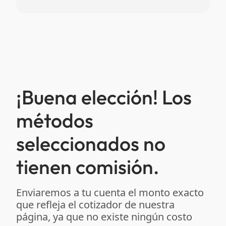
¡Buena elección! Los
métodos
seleccionados no
tienen comisión.
Enviaremos a tu cuenta el monto exacto
que refleja el cotizador de nuestra
página, ya que no existe ningún costo