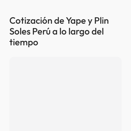
Cotización de Yape y Plin
Soles Perú a lo largo del
tiempo