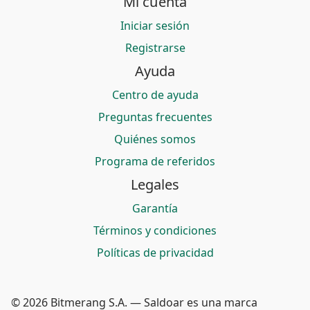
Mi cuenta
Iniciar sesión
Registrarse
Ayuda
Centro de ayuda
Preguntas frecuentes
Quiénes somos
Programa de referidos
Legales
Garantía
Términos y condiciones
Políticas de privacidad
© 2026 Bitmerang S.A. — Saldoar es una marca