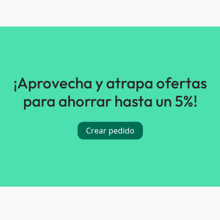
¡Aprovecha y atrapa ofertas
para ahorrar hasta un 5%!
Crear pedido