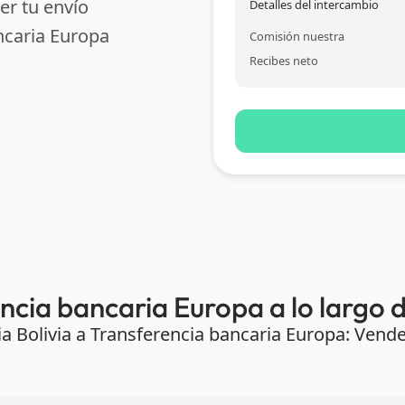
er tu envío
Detalles del intercambio
ncaria Europa
Comisión nuestra
Recibes neto
ncia bancaria Europa a lo largo 
ia Bolivia a Transferencia bancaria Europa: Ven