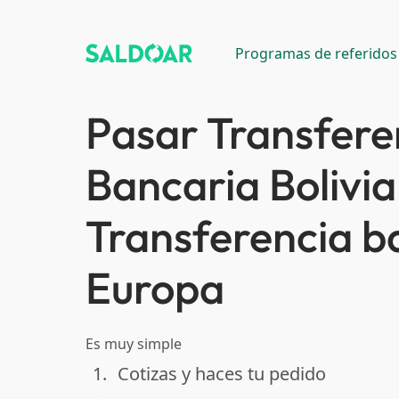
Programas de referidos
Pasar Transfere
Bancaria Bolivia
Transferencia b
Europa
Es muy simple
1.
Cotizas y haces tu pedido
done