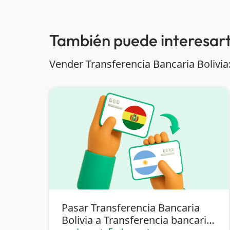
También puede interesart
Vender Transferencia Bancaria Bolivia
Pasar Transferencia Bancaria
Bolivia a Transferencia bancaria