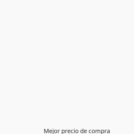
Mejor precio de compra