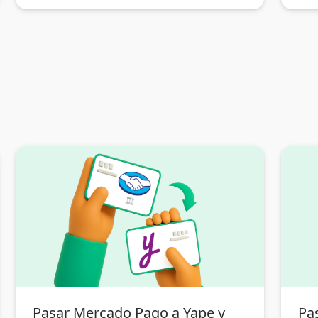
Pasar Mercado Pago a Yape y
Pas