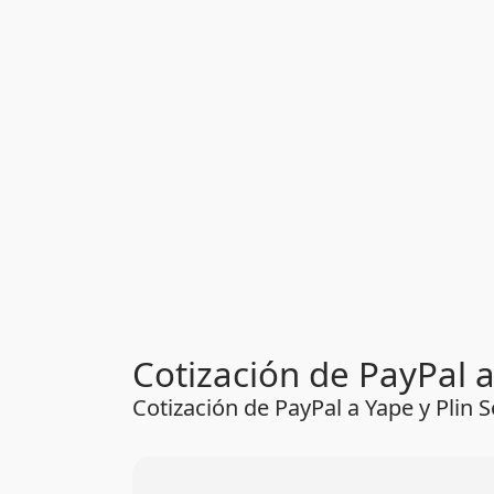
Cotización de PayPal a
Cotización de PayPal a Yape y Plin