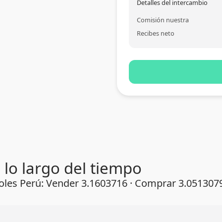
Detalles del intercambio
Comisión nuestra
Recibes neto
 lo largo del tiempo
 Soles Perú: Vender 3.1603716 · Comprar 3.051307