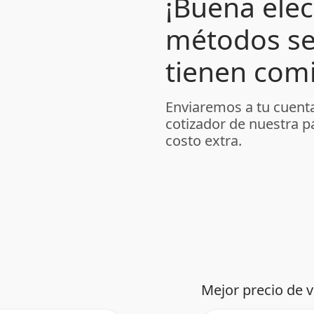
¡Buena elec
métodos se
tienen comi
Enviaremos a tu cuenta
cotizador de nuestra p
costo extra.
Mejor precio de 