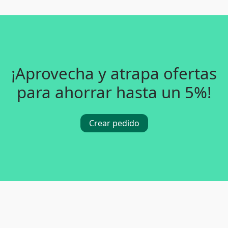
¡Aprovecha y atrapa ofertas
para ahorrar hasta un 5%!
Crear pedido