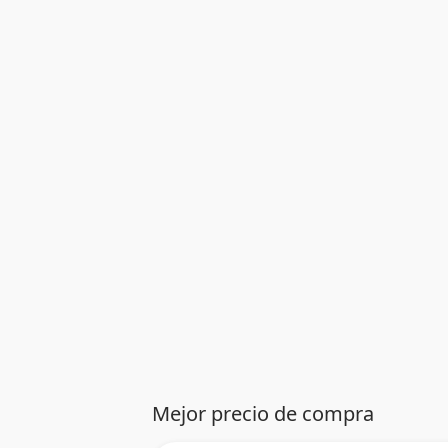
Mejor precio de compra