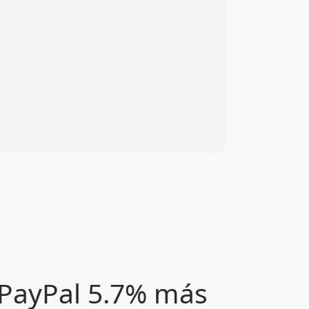
 PayPal 5.7% más