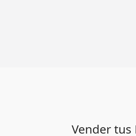
Vender tus