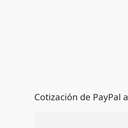
Cotización de PayPal a