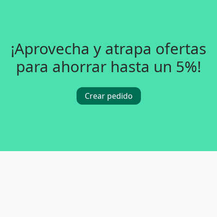
¡Aprovecha y atrapa ofertas
para ahorrar hasta un 5%!
Crear pedido