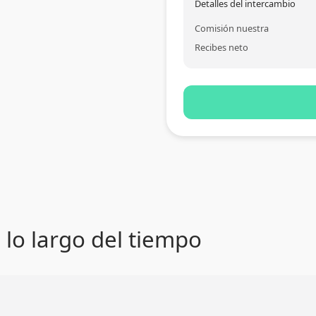
Detalles del intercambio
Comisión nuestra
Recibes neto
 lo largo del tiempo