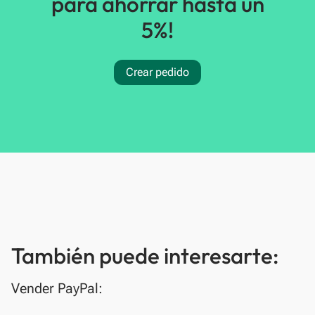
para ahorrar hasta un
5%!
Crear pedido
También puede interesarte:
Vender PayPal: