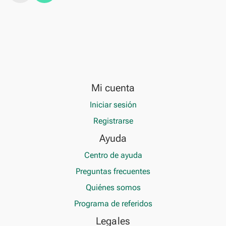
Mi cuenta
Iniciar sesión
Registrarse
Ayuda
Centro de ayuda
Preguntas frecuentes
Quiénes somos
Programa de referidos
Legales