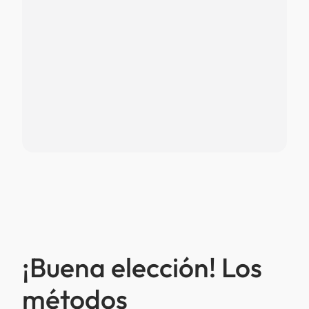
¡Buena elección! Los
métodos