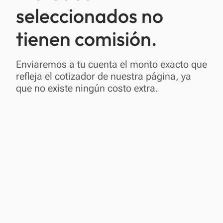
seleccionados no
tienen comisión.
Enviaremos a tu cuenta el monto exacto que
refleja el cotizador de nuestra página, ya
que no existe ningún costo extra.