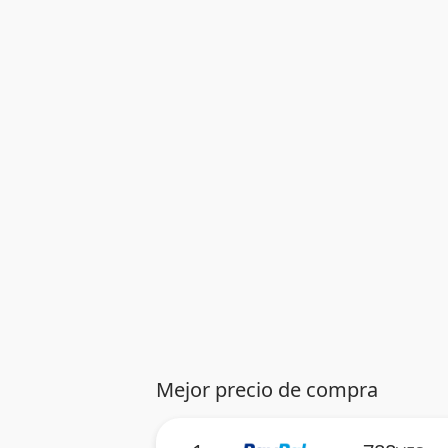
Mejor precio de compra