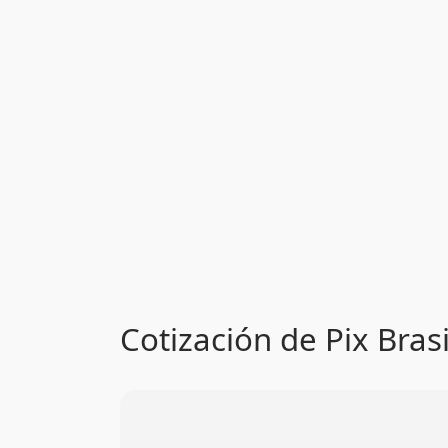
Cotización de Pix Brasi