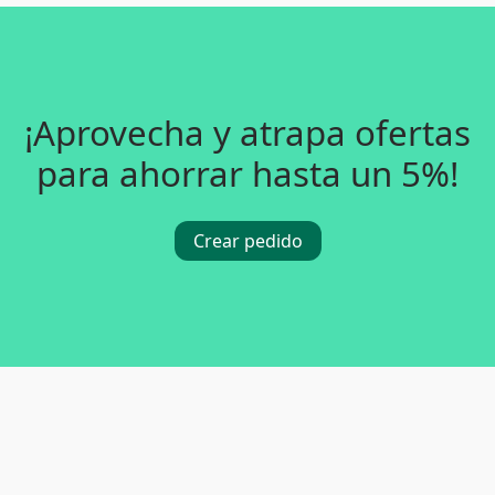
¡Aprovecha y atrapa ofertas
para ahorrar hasta un 5%!
Crear pedido