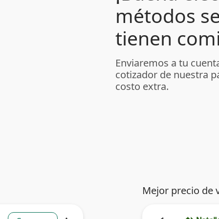
métodos se
tienen comi
Enviaremos a tu cuenta
cotizador de nuestra p
costo extra.
Mejor precio de 