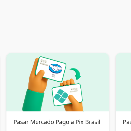
Pasar Mercado Pago a Pix Brasil
Pas