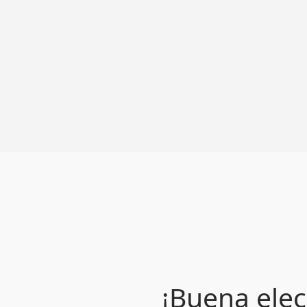
¡Buena elec