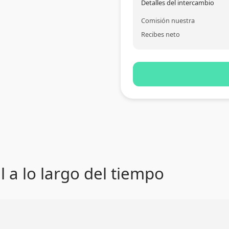
Detalles del intercambio
Comisión nuestra
Recibes neto
l a lo largo del tiempo