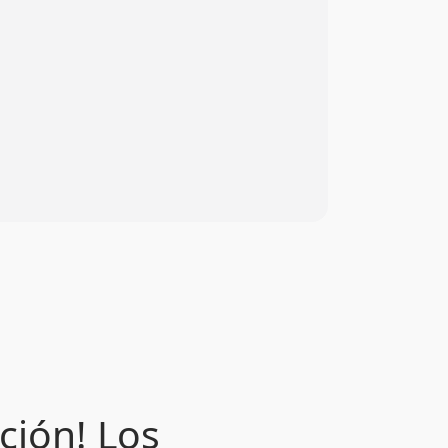
ción! Los