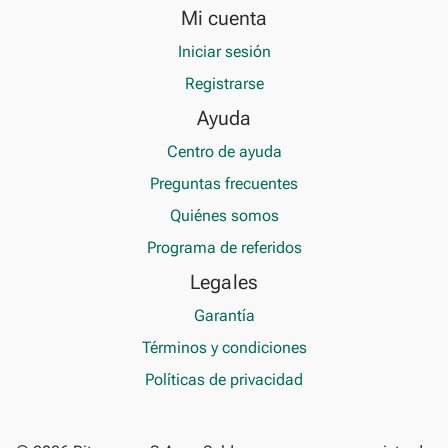
Mi cuenta
Iniciar sesión
Registrarse
Ayuda
Centro de ayuda
Preguntas frecuentes
Quiénes somos
Programa de referidos
Legales
Garantía
Términos y condiciones
Políticas de privacidad