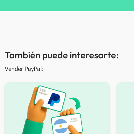
También puede interesarte:
Vender PayPal: