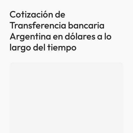
Cotización de
Transferencia bancaria
Argentina en dólares a lo
largo del tiempo