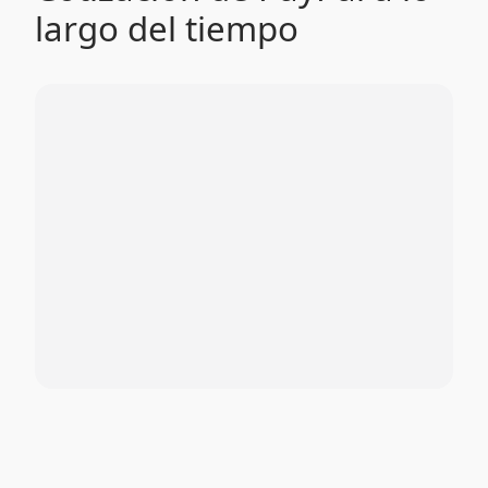
largo del tiempo