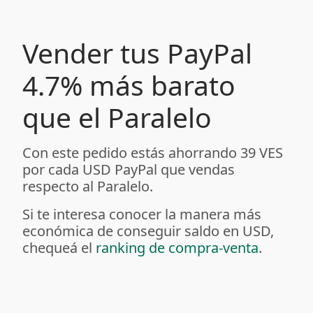
Vender tus PayPal
4.7% más barato
que el Paralelo
Con este pedido estás ahorrando 39 VES
por cada USD PayPal que vendas
respecto al Paralelo.
Si te interesa conocer la manera más
económica de conseguir saldo en USD,
chequeá el
ranking de compra-venta
.