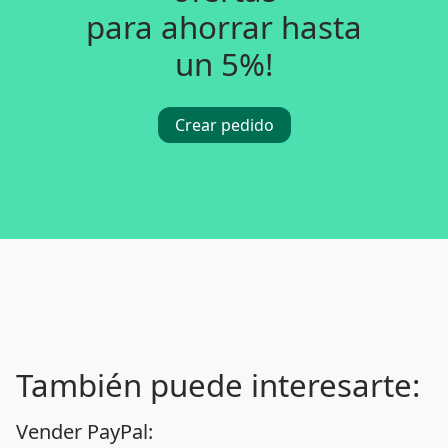
para ahorrar hasta
un 5%!
Crear pedido
También puede interesarte:
Vender PayPal: