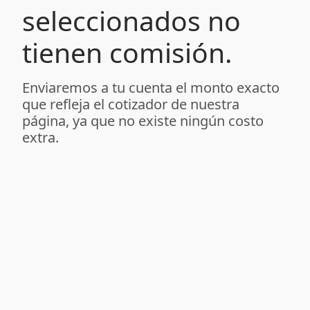
seleccionados no
tienen comisión.
Enviaremos a tu cuenta el monto exacto
que refleja el cotizador de nuestra
página, ya que no existe ningún costo
extra.