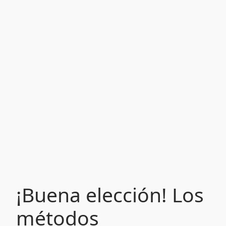
¡Buena elección! Los
métodos