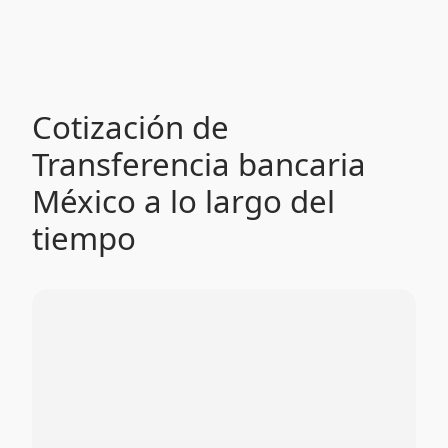
Cotización de
Transferencia bancaria
México a lo largo del
tiempo