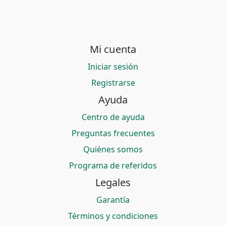
Mi cuenta
Iniciar sesión
Registrarse
Ayuda
Centro de ayuda
Preguntas frecuentes
Quiénes somos
Programa de referidos
Legales
Garantía
Términos y condiciones