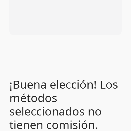
¡Buena elección! Los
métodos
seleccionados no
tienen comisión.