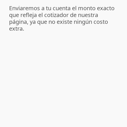
Enviaremos a tu cuenta el monto exacto
que refleja el cotizador de nuestra
página, ya que no existe ningún costo
extra.