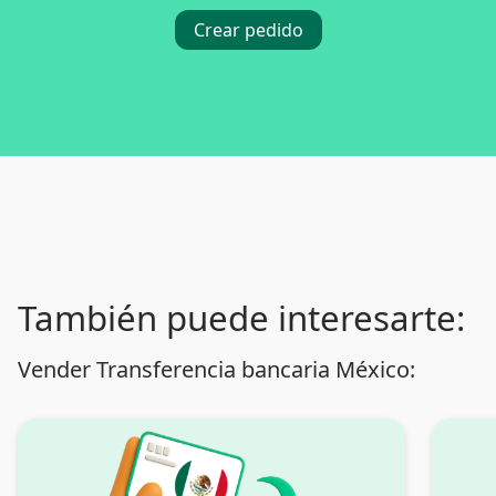
Crear pedido
También puede interesarte:
Vender Transferencia bancaria México: