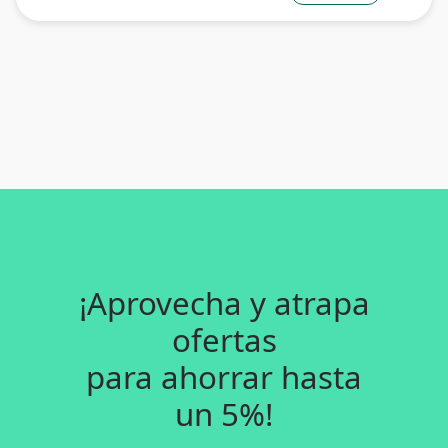
¡Aprovecha y atrapa
ofertas
para ahorrar hasta
un 5%!