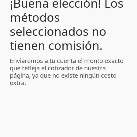
¡Buena elección! Los
métodos
seleccionados no
tienen comisión.
Enviaremos a tu cuenta el monto exacto
que refleja el cotizador de nuestra
página, ya que no existe ningún costo
extra.