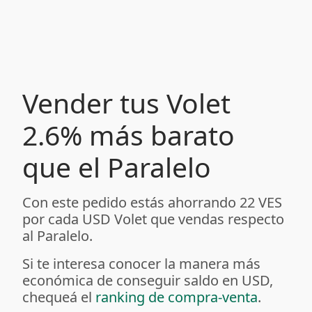
Vender tus Volet
2.6% más barato
que el Paralelo
Con este pedido estás ahorrando 22 VES
por cada USD Volet que vendas respecto
al Paralelo.
Si te interesa conocer la manera más
económica de conseguir saldo en USD,
chequeá el
ranking de compra-venta
.