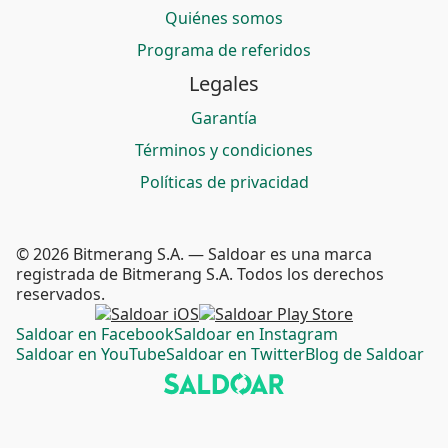
Quiénes somos
Programa de referidos
Legales
Garantía
Términos y condiciones
Políticas de privacidad
© 2026 Bitmerang S.A. — Saldoar es una marca
registrada de Bitmerang S.A. Todos los derechos
reservados.
Saldoar en Facebook
Saldoar en Instagram
Saldoar en YouTube
Saldoar en Twitter
Blog de Saldoar