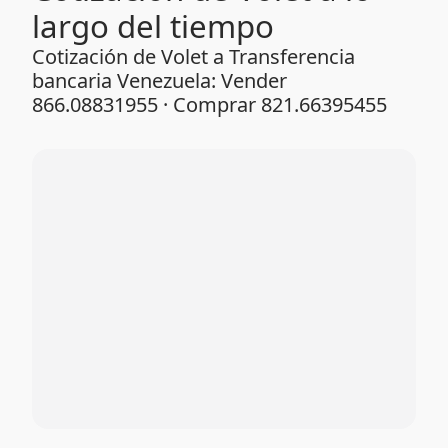
largo del tiempo
Cotización de Volet a Transferencia
bancaria Venezuela: Vender
866.08831955 · Comprar 821.66395455