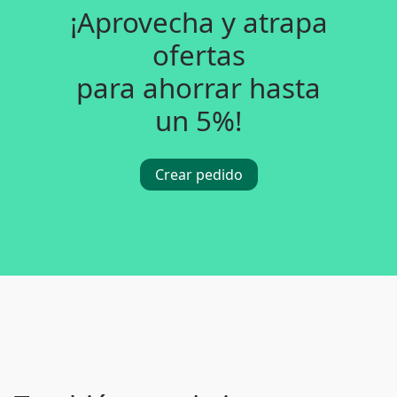
¡Aprovecha y atrapa
ofertas
para ahorrar hasta
un 5%!
Crear pedido