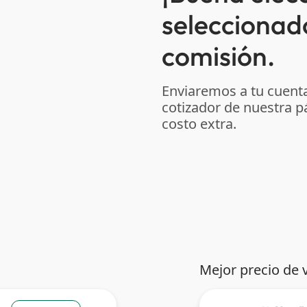
seleccionad
comisión.
Enviaremos a tu cuenta
cotizador de nuestra p
costo extra.
Mejor precio de 