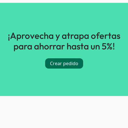
¡Aprovecha y atrapa ofertas
para ahorrar hasta un 5%!
Crear pedido