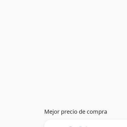
Mejor precio de compra