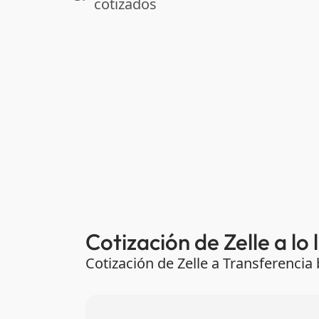
cotizados
Cotización de Zelle a lo
Cotización de Zelle a Transferenci