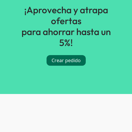
¡Aprovecha y atrapa
ofertas
para ahorrar hasta un
5%!
Crear pedido