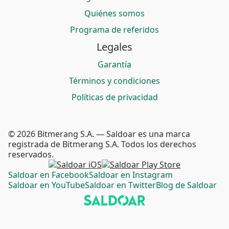
Quiénes somos
Programa de referidos
Legales
Garantía
Términos y condiciones
Políticas de privacidad
© 2026 Bitmerang S.A. — Saldoar es una marca
registrada de Bitmerang S.A. Todos los derechos
reservados.
Saldoar en Facebook
Saldoar en Instagram
Saldoar en YouTube
Saldoar en Twitter
Blog de Saldoar