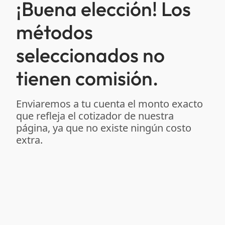
¡Buena elección! Los
métodos
seleccionados no
tienen comisión.
Enviaremos a tu cuenta el monto exacto
que refleja el cotizador de nuestra
página, ya que no existe ningún costo
extra.