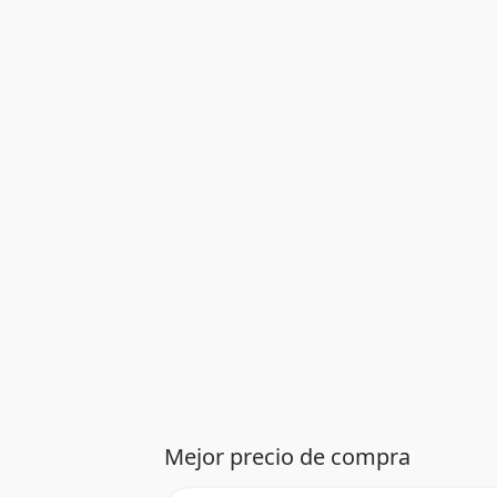
Mejor precio de compra