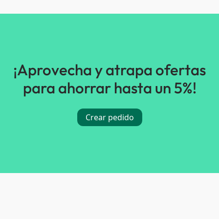
¡Aprovecha y atrapa ofertas
para ahorrar hasta un 5%!
Crear pedido