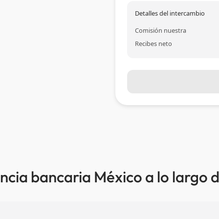
Detalles del intercambio
Comisión nuestra
Recibes neto
ncia bancaria México a lo largo 