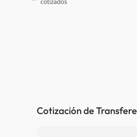
cotizados
Cotización de Transfere