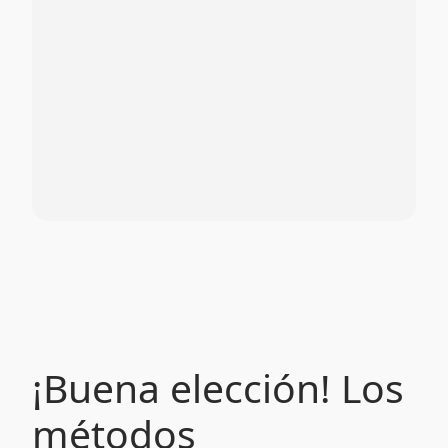
¡Buena elección! Los
métodos