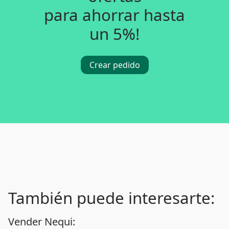
para ahorrar hasta
un 5%!
Crear pedido
También puede interesarte:
Vender Nequi: