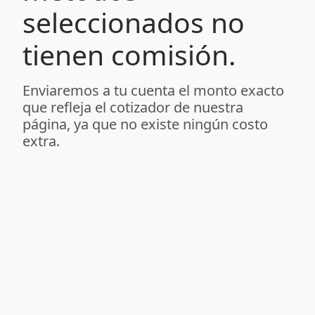
seleccionados no
tienen comisión.
Enviaremos a tu cuenta el monto exacto
que refleja el cotizador de nuestra
página, ya que no existe ningún costo
extra.