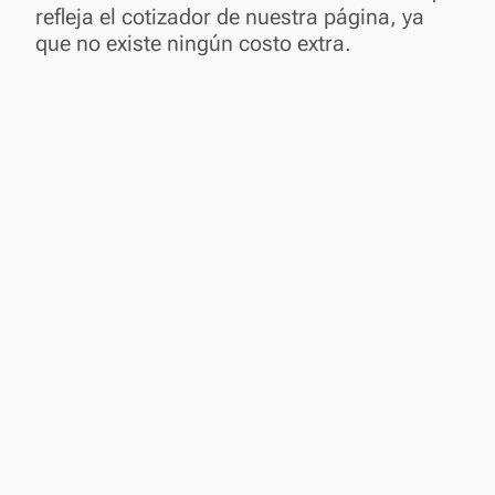
refleja el cotizador de nuestra página, ya
que no existe ningún costo extra.