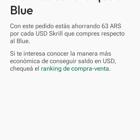
Blue
Con este pedido estás ahorrando 63 ARS
por cada USD Skrill que compres respecto
al Blue.
Si te interesa conocer la manera más
económica de conseguir saldo en USD,
chequeá el
ranking de compra-venta
.