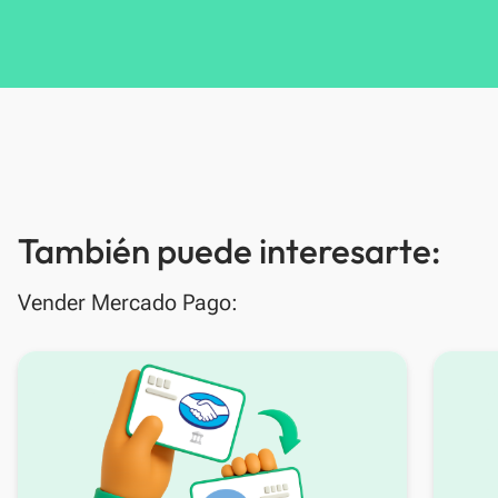
También puede interesarte:
Vender Mercado Pago: