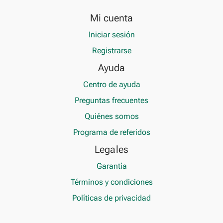
Mi cuenta
Iniciar sesión
Registrarse
Ayuda
Centro de ayuda
Preguntas frecuentes
Quiénes somos
Programa de referidos
Legales
Garantía
Términos y condiciones
Políticas de privacidad