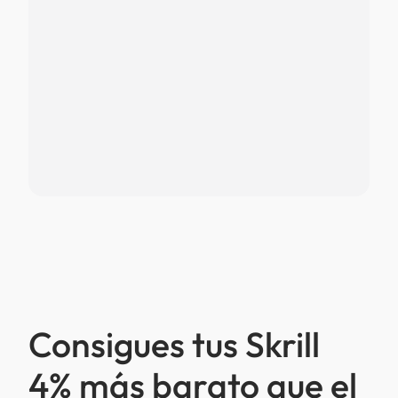
Consigues tus Skrill
4% más barato que el