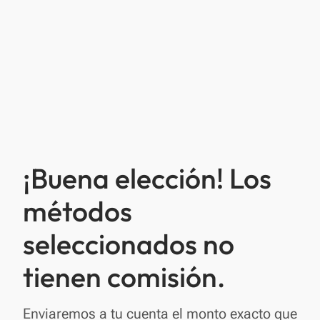
¡Buena elección! Los
métodos
seleccionados no
tienen comisión.
Enviaremos a tu cuenta el monto exacto que