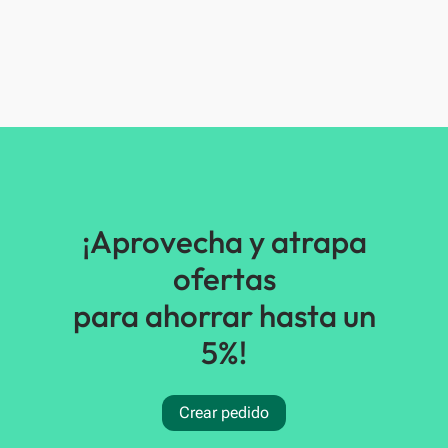
¡Aprovecha y atrapa
ofertas
para ahorrar hasta un
5%!
Crear pedido