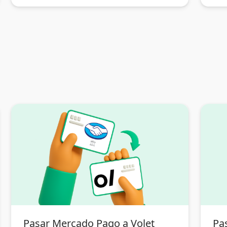
Pasar Mercado Pago a Volet
Pas