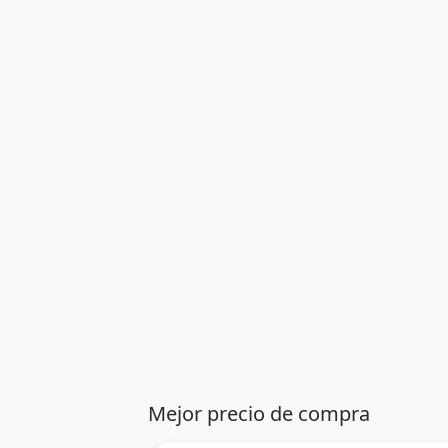
Mejor precio de compra