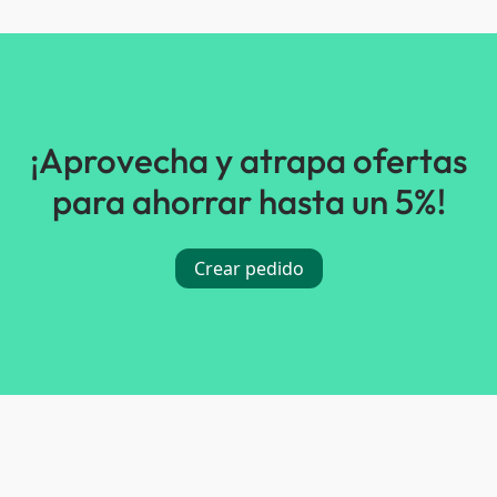
¡Aprovecha y atrapa ofertas
para ahorrar hasta un 5%!
Crear pedido