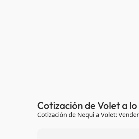
Cotización de Volet a lo
Cotización de Nequi a Volet: Vend