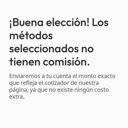
¡Buena elección! Los
métodos
seleccionados no
tienen comisión.
Enviaremos a tu cuenta el monto exacto
que refleja el cotizador de nuestra
página, ya que no existe ningún costo
extra.