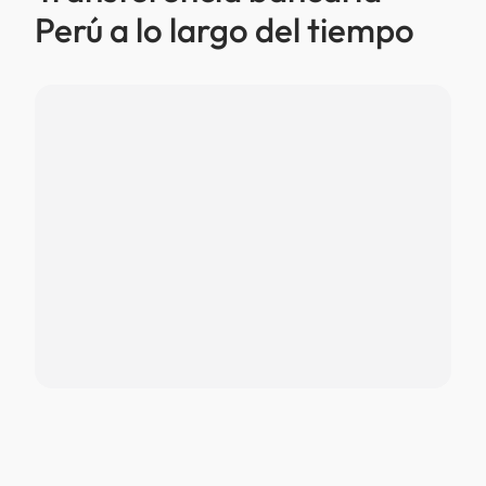
Perú a lo largo del tiempo