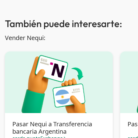
También puede interesarte:
Vender Nequi:
Pasar Nequi a Transferencia
Pas
bancaria Argentina