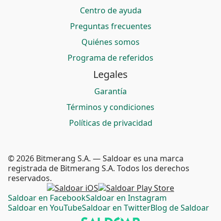
Centro de ayuda
Preguntas frecuentes
Quiénes somos
Programa de referidos
Legales
Garantía
Términos y condiciones
Políticas de privacidad
© 2026 Bitmerang S.A. — Saldoar es una marca
registrada de Bitmerang S.A. Todos los derechos
reservados.
Saldoar en Facebook
Saldoar en Instagram
Saldoar en YouTube
Saldoar en Twitter
Blog de Saldoar