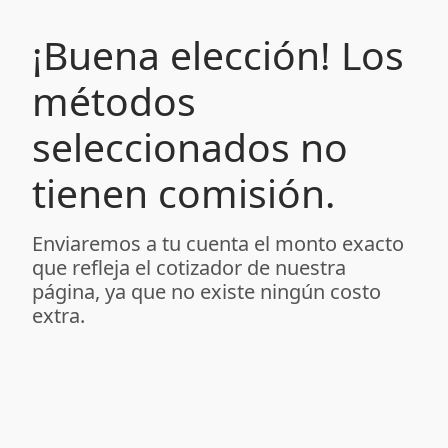
¡Buena elección! Los
métodos
seleccionados no
tienen comisión.
Enviaremos a tu cuenta el monto exacto
que refleja el cotizador de nuestra
página, ya que no existe ningún costo
extra.