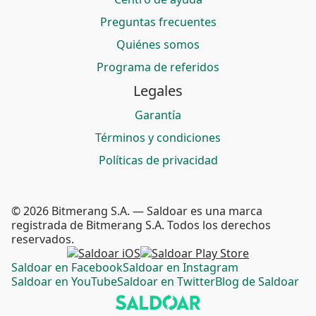
Preguntas frecuentes
Quiénes somos
Programa de referidos
Legales
Garantía
Términos y condiciones
Políticas de privacidad
© 2026 Bitmerang S.A. — Saldoar es una marca
registrada de Bitmerang S.A. Todos los derechos
reservados.
Saldoar en Facebook
Saldoar en Instagram
Saldoar en YouTube
Saldoar en Twitter
Blog de Saldoar