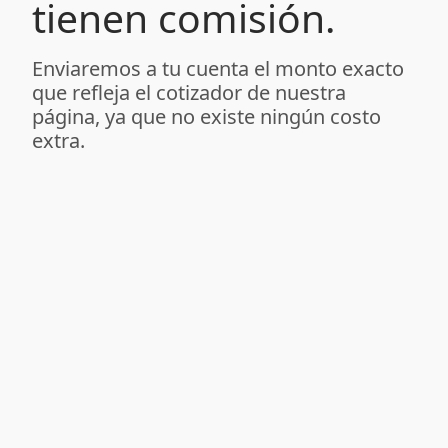
tienen comisión.
Enviaremos a tu cuenta el monto exacto
que refleja el cotizador de nuestra
página, ya que no existe ningún costo
extra.