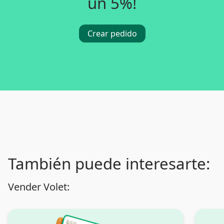
un 5%!
Crear pedido
También puede interesarte:
Vender Volet: