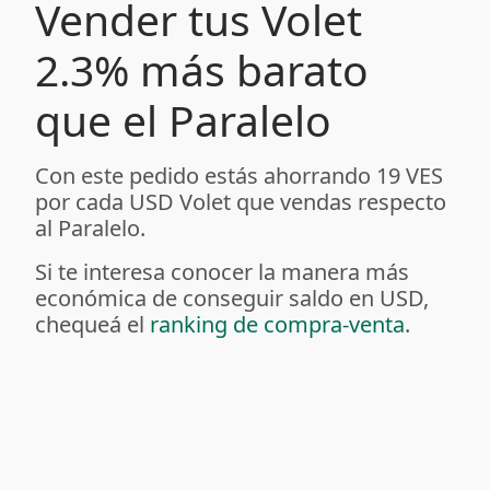
Vender tus Volet
2.3% más barato
que el Paralelo
Con este pedido estás ahorrando 19 VES
por cada USD Volet que vendas respecto
al Paralelo.
Si te interesa conocer la manera más
económica de conseguir saldo en USD,
chequeá el
ranking de compra-venta
.