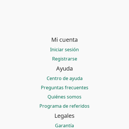
Mi cuenta
Iniciar sesión
Registrarse
Ayuda
Centro de ayuda
Preguntas frecuentes
Quiénes somos
Programa de referidos
Legales
Garantía