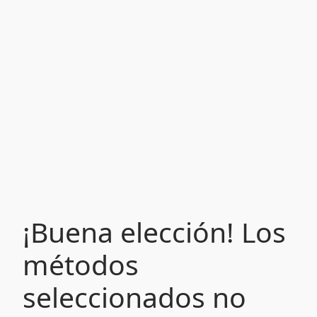
¡Buena elección! Los
métodos
seleccionados no