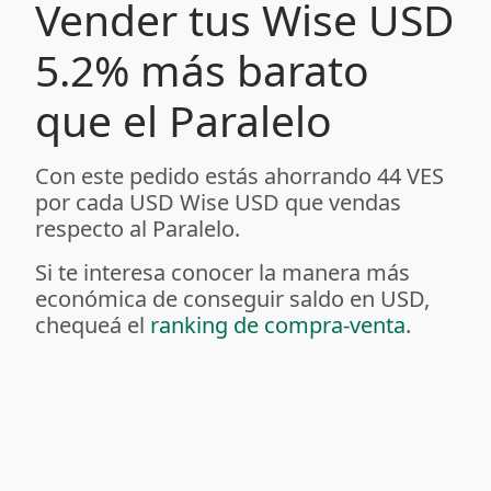
Vender tus Wise USD
5.2% más barato
que el Paralelo
Con este pedido estás ahorrando 44 VES
por cada USD Wise USD que vendas
respecto al Paralelo.
Si te interesa conocer la manera más
económica de conseguir saldo en USD,
chequeá el
ranking de compra-venta
.