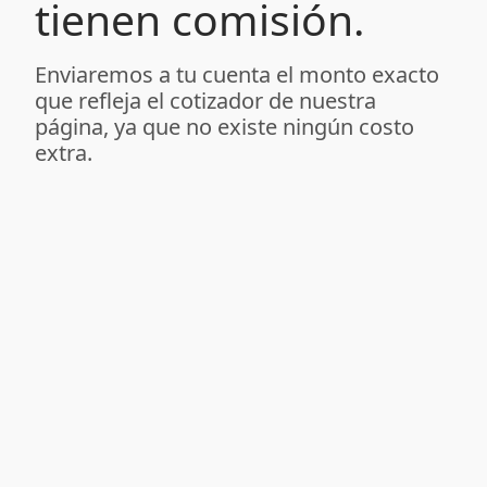
tienen comisión.
Enviaremos a tu cuenta el monto exacto
que refleja el cotizador de nuestra
página, ya que no existe ningún costo
extra.