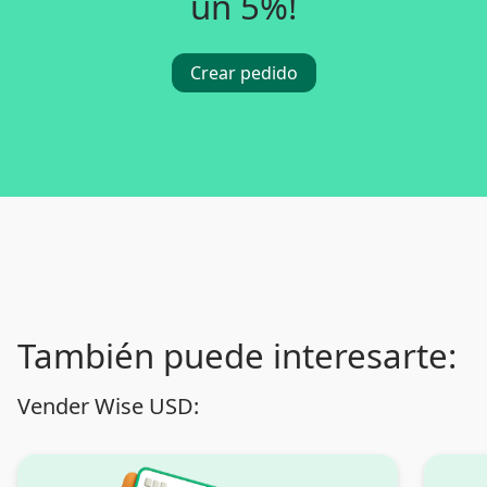
un 5%!
Crear pedido
También puede interesarte:
Vender Wise USD: