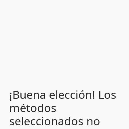
¡Buena elección! Los
métodos
seleccionados no