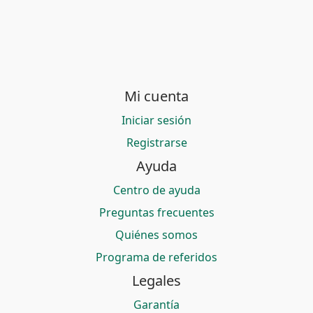
Mi cuenta
Iniciar sesión
Registrarse
Ayuda
Centro de ayuda
Preguntas frecuentes
Quiénes somos
Programa de referidos
Legales
Garantía