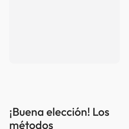
¡Buena elección! Los
métodos