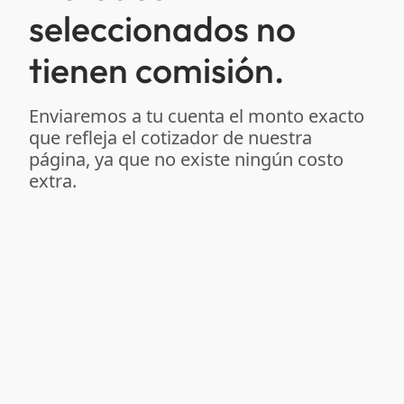
seleccionados no
tienen comisión.
Enviaremos a tu cuenta el monto exacto
que refleja el cotizador de nuestra
página, ya que no existe ningún costo
extra.