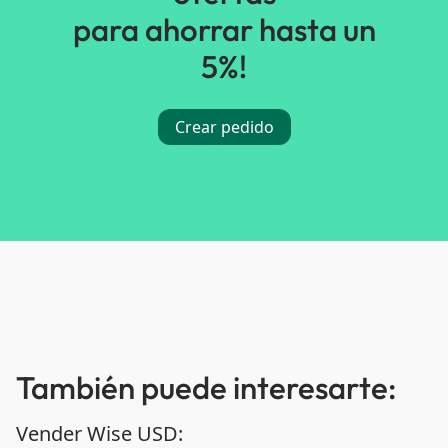
para ahorrar hasta un
5%!
Crear pedido
También puede interesarte:
Vender Wise USD: