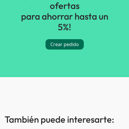
ofertas
para ahorrar hasta un
5%!
Crear pedido
También puede interesarte: