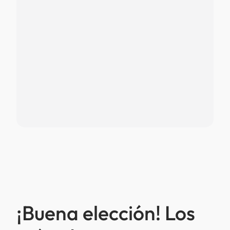
¡Buena elección! Los