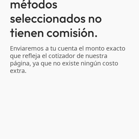
métodos
seleccionados no
tienen comisión.
Enviaremos a tu cuenta el monto exacto
que refleja el cotizador de nuestra
página, ya que no existe ningún costo
extra.