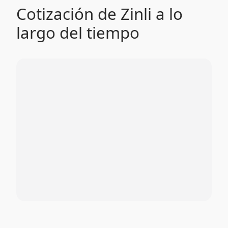
Cotización de Zinli a lo
largo del tiempo