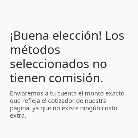
¡Buena elección! Los
métodos
seleccionados no
tienen comisión.
Enviaremos a tu cuenta el monto exacto
que refleja el cotizador de nuestra
página, ya que no existe ningún costo
extra.