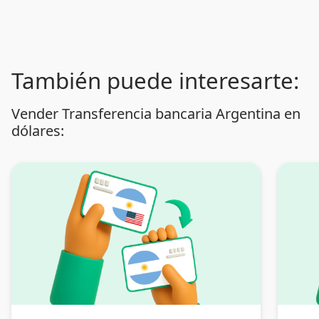
También puede interesarte:
Vender Transferencia bancaria Argentina en
dólares: