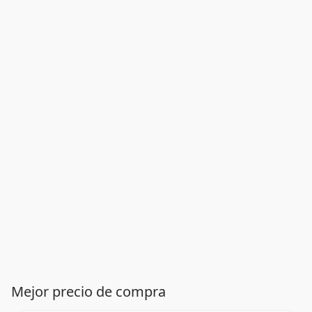
Mejor precio de compra