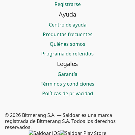
Registrarse
Ayuda
Centro de ayuda
Preguntas frecuentes
Quiénes somos
Programa de referidos
Legales
Garantía
Términos y condiciones
Políticas de privacidad
© 2026 Bitmerang S.A. — Saldoar es una marca
registrada de Bitmerang S.A. Todos los derechos
reservados.