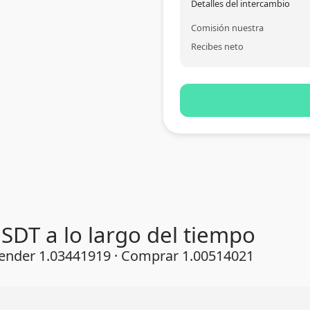
Detalles del intercambio
Comisión nuestra
Recibes neto
SDT a lo largo del tiempo
 Vender 1.03441919 · Comprar 1.00514021