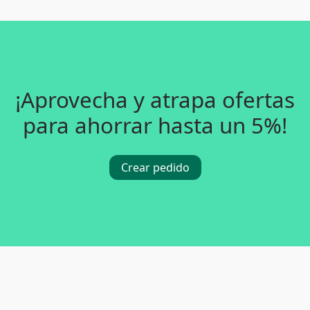
¡Aprovecha y atrapa ofertas
para ahorrar hasta un 5%!
Crear pedido