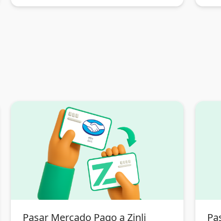
Pasar Mercado Pago a Zinli
Pas