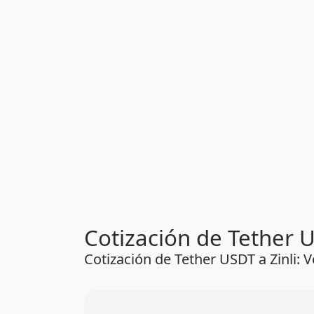
Cotización de Tether U
Cotización de Tether USDT a Zinli: