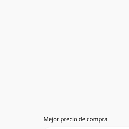
Mejor precio de compra