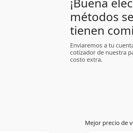
¡Buena elec
métodos se
tienen comi
Enviaremos a tu cuenta
cotizador de nuestra p
costo extra.
Mejor precio de 