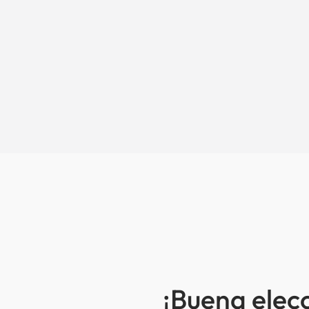
¡Buena elec