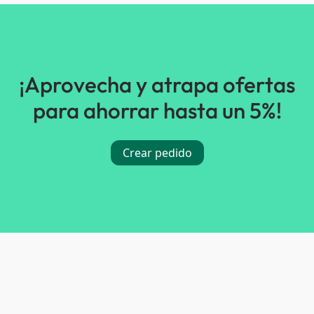
¡Aprovecha y atrapa ofertas
para ahorrar hasta un 5%!
Crear pedido