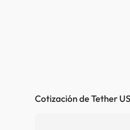
Cotización de Tether US