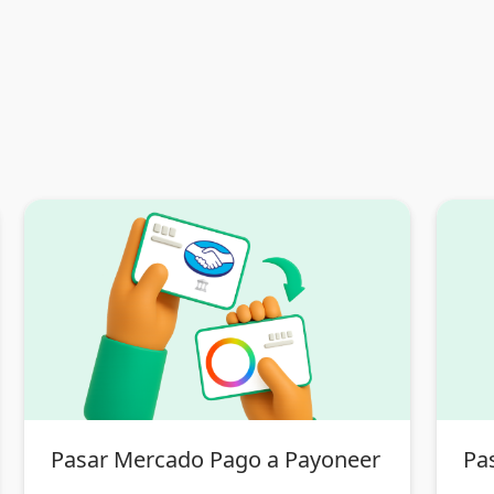
Pasar Mercado Pago a Payoneer
Pa