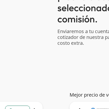
seleccionad
comisión.
Enviaremos a tu cuenta
cotizador de nuestra p
costo extra.
Mejor precio de 