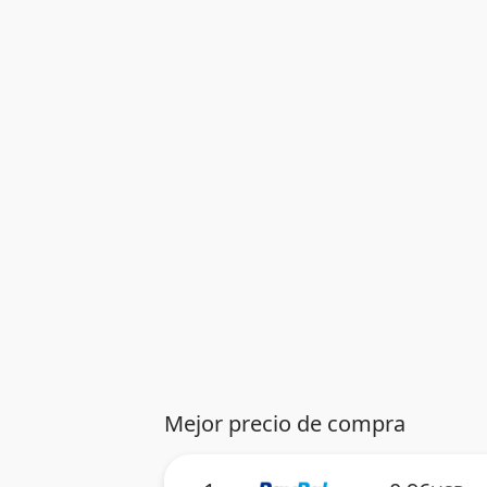
Mejor precio de compra