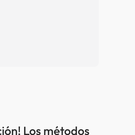
ción! Los métodos