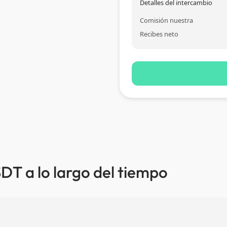
Detalles del intercambio
Comisión nuestra
Recibes neto
DT a lo largo del tiempo