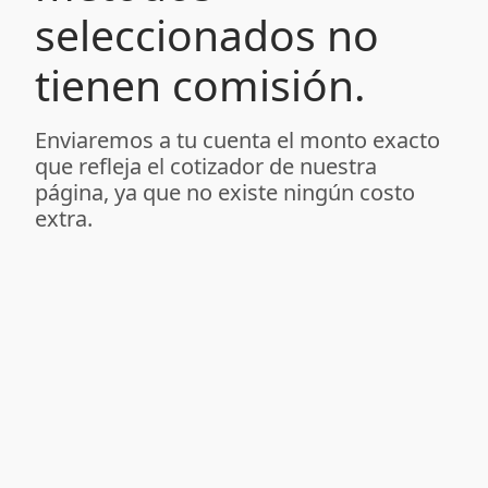
seleccionados no
tienen comisión.
Enviaremos a tu cuenta el monto exacto
que refleja el cotizador de nuestra
página, ya que no existe ningún costo
extra.