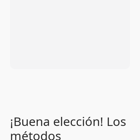
¡Buena elección! Los
métodos