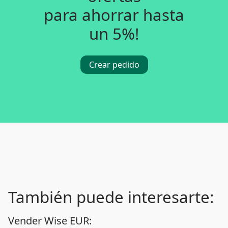
para ahorrar hasta
un 5%!
Crear pedido
También puede interesarte:
Vender Wise EUR: