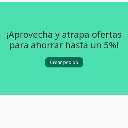
¡Aprovecha y atrapa ofertas
para ahorrar hasta un 5%!
Crear pedido