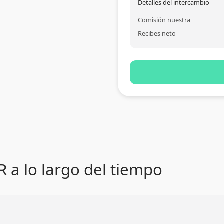
Detalles del intercambio
Comisión nuestra
Recibes neto
 a lo largo del tiempo