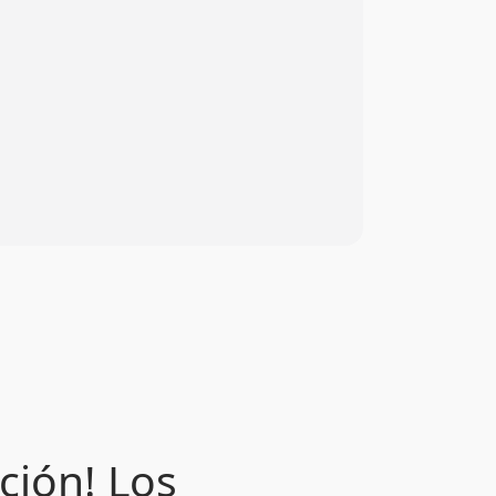
ción! Los