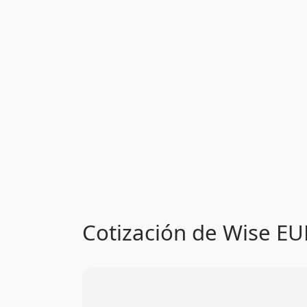
Cotización de Wise EUR