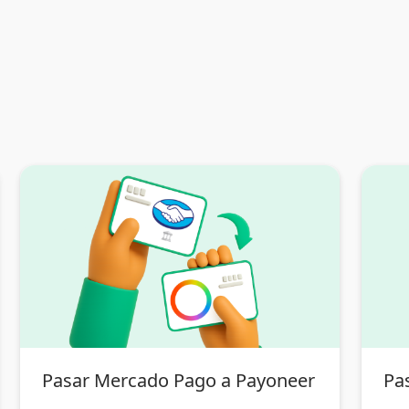
Pasar Mercado Pago a Payoneer
Pa