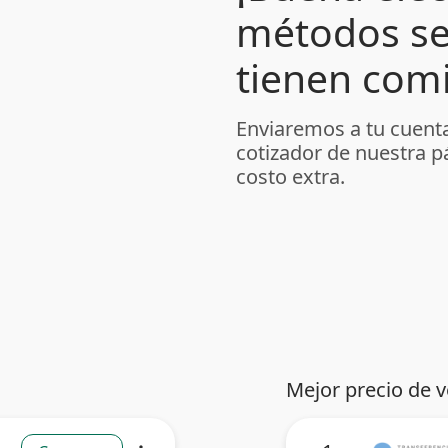
métodos se
tienen comi
Enviaremos a tu cuenta
cotizador de nuestra p
costo extra.
Mejor precio de 