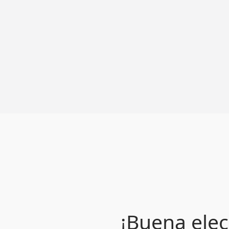
¡Buena elec