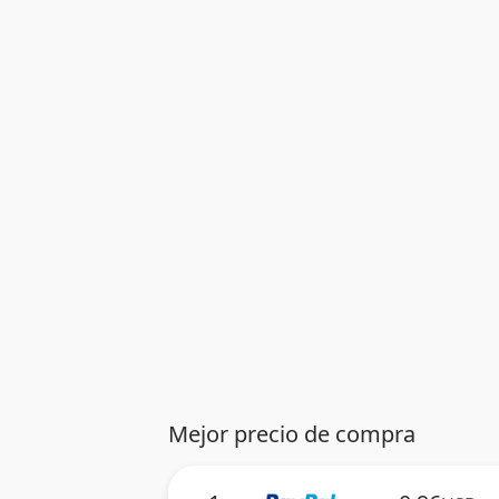
Mejor precio de compra