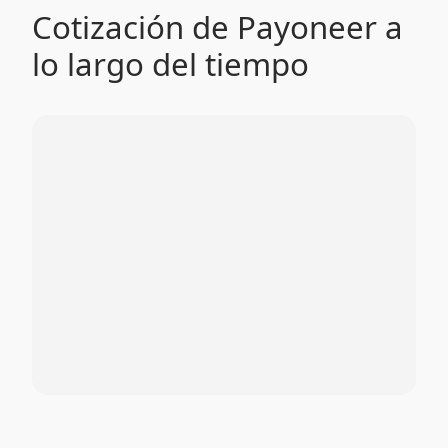
Cotización de Payoneer a
lo largo del tiempo