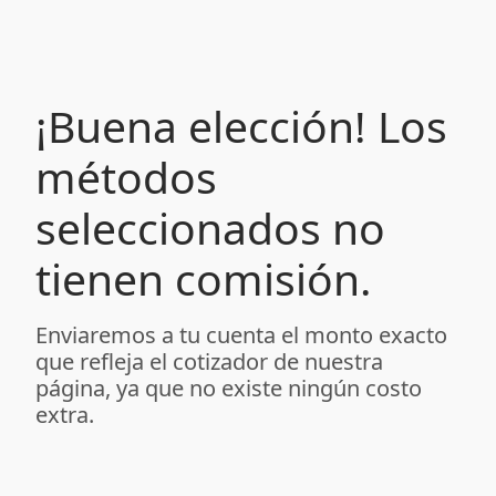
¡Buena elección! Los
métodos
seleccionados no
tienen comisión.
Enviaremos a tu cuenta el monto exacto
que refleja el cotizador de nuestra
página, ya que no existe ningún costo
extra.