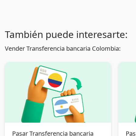
También puede interesarte:
Vender Transferencia bancaria Colombia:
Pasar Transferencia bancaria
Pas