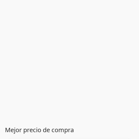
Mejor precio de compra