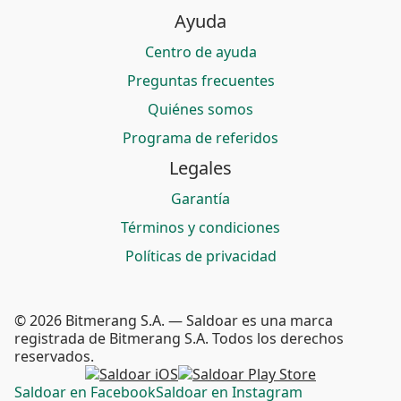
Ayuda
Centro de ayuda
Preguntas frecuentes
Quiénes somos
Programa de referidos
Legales
Garantía
Términos y condiciones
Políticas de privacidad
© 2026 Bitmerang S.A. — Saldoar es una marca
registrada de Bitmerang S.A. Todos los derechos
reservados.
Saldoar en Facebook
Saldoar en Instagram