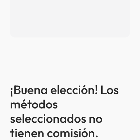
¡Buena elección! Los
métodos
seleccionados no
tienen comisión.