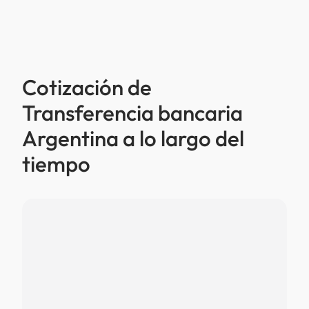
Cotización de
Transferencia bancaria
Argentina a lo largo del
tiempo