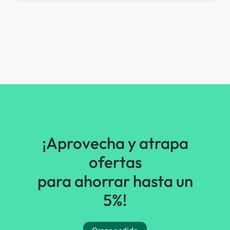
¡Aprovecha y atrapa
ofertas
para ahorrar hasta un
5%!