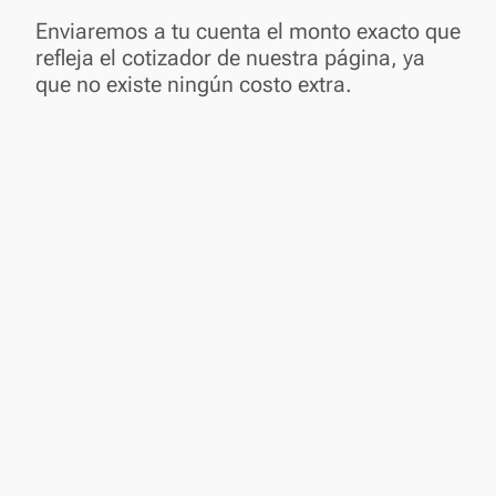
Enviaremos a tu cuenta el monto exacto que
refleja el cotizador de nuestra página, ya
que no existe ningún costo extra.