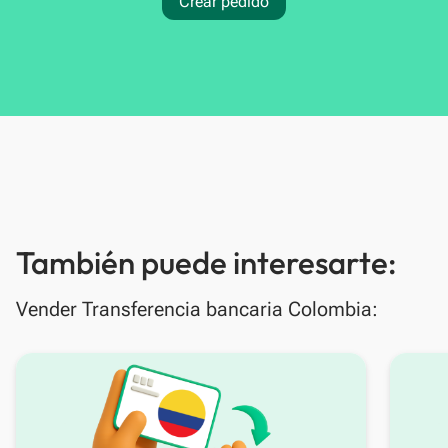
Crear pedido
También puede interesarte:
Vender Transferencia bancaria Colombia: