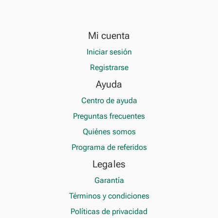
Mi cuenta
Iniciar sesión
Registrarse
Ayuda
Centro de ayuda
Preguntas frecuentes
Quiénes somos
Programa de referidos
Legales
Garantía
Términos y condiciones
Políticas de privacidad