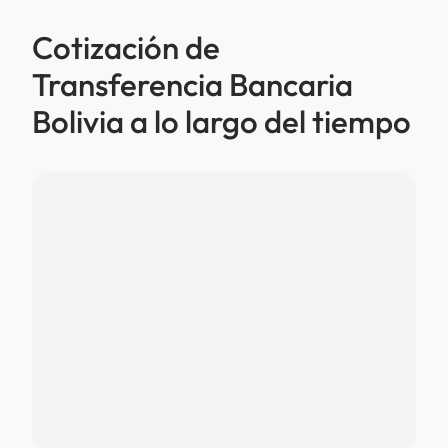
Cotización de
Transferencia Bancaria
Bolivia a lo largo del tiempo