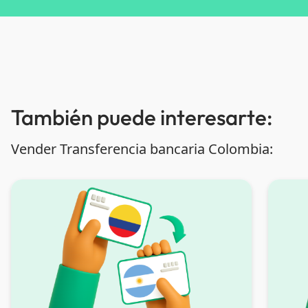
También puede interesarte:
Vender Transferencia bancaria Colombia: