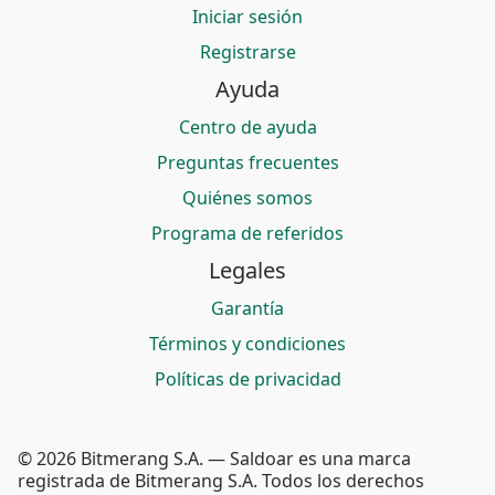
Iniciar sesión
Registrarse
Ayuda
Centro de ayuda
Preguntas frecuentes
Quiénes somos
Programa de referidos
Legales
Garantía
Términos y condiciones
Políticas de privacidad
© 2026 Bitmerang S.A. — Saldoar es una marca
registrada de Bitmerang S.A. Todos los derechos