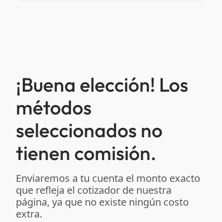
¡Buena elección! Los
métodos
seleccionados no
tienen comisión.
Enviaremos a tu cuenta el monto exacto
que refleja el cotizador de nuestra
página, ya que no existe ningún costo
extra.