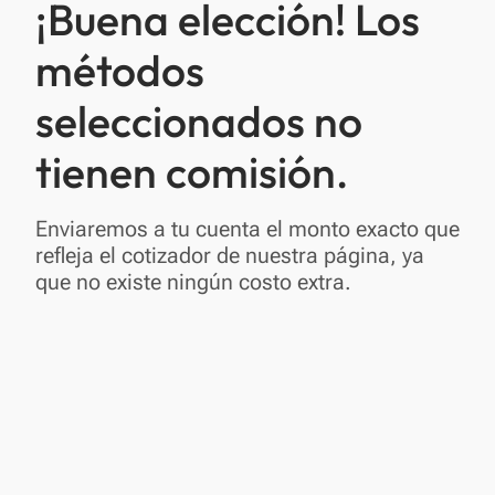
¡Buena elección! Los
métodos
seleccionados no
tienen comisión.
Enviaremos a tu cuenta el monto exacto que
refleja el cotizador de nuestra página, ya
que no existe ningún costo extra.