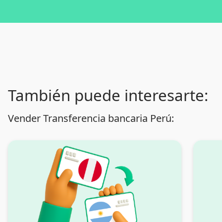
También puede interesarte:
Vender Transferencia bancaria Perú: