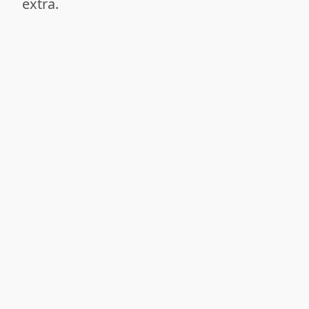
extra.