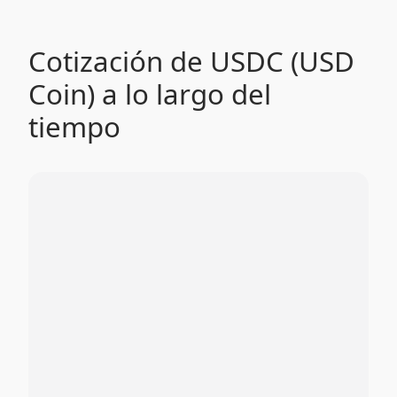
Cotización de USDC (USD
Coin) a lo largo del
tiempo