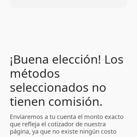
¡Buena elección! Los
métodos
seleccionados no
tienen comisión.
Enviaremos a tu cuenta el monto exacto
que refleja el cotizador de nuestra
página, ya que no existe ningún costo