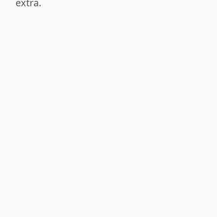
extra.