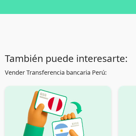
También puede interesarte:
Vender Transferencia bancaria Perú: