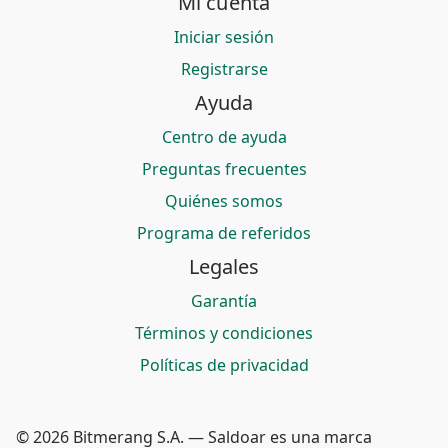
Mi cuenta
Iniciar sesión
Registrarse
Ayuda
Centro de ayuda
Preguntas frecuentes
Quiénes somos
Programa de referidos
Legales
Garantía
Términos y condiciones
Políticas de privacidad
© 2026 Bitmerang S.A. — Saldoar es una marca