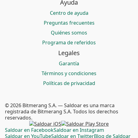
Ayuda
Centro de ayuda
Preguntas frecuentes
Quiénes somos
Programa de referidos
Legales
Garantía
Términos y condiciones
Políticas de privacidad
© 2026 Bitmerang S.A. — Saldoar es una marca
registrada de Bitmerang S.A. Todos los derechos
reservados.
Saldoar en Facebook
Saldoar en Instagram
Saldoar en YouTube
Saldoar en Twitter
Blog de Saldoar