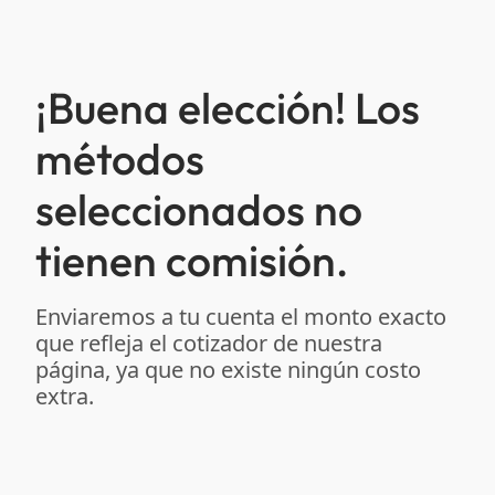
¡Buena elección! Los
métodos
seleccionados no
tienen comisión.
Enviaremos a tu cuenta el monto exacto
que refleja el cotizador de nuestra
página, ya que no existe ningún costo
extra.