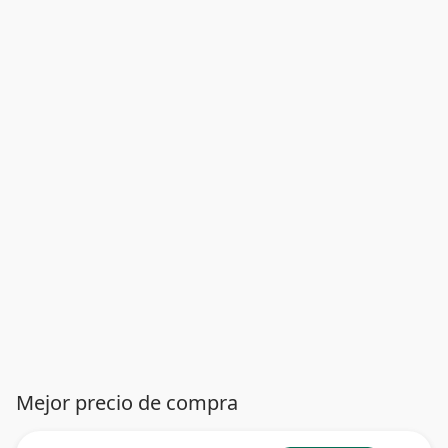
Mejor precio de compra