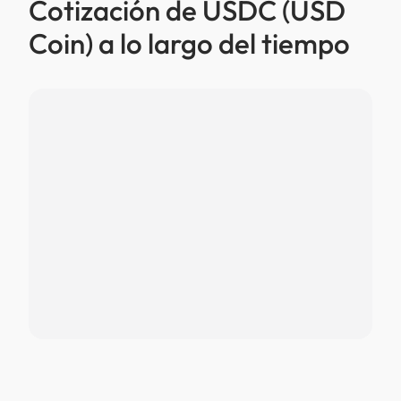
Cotización de USDC (USD
Coin) a lo largo del tiempo