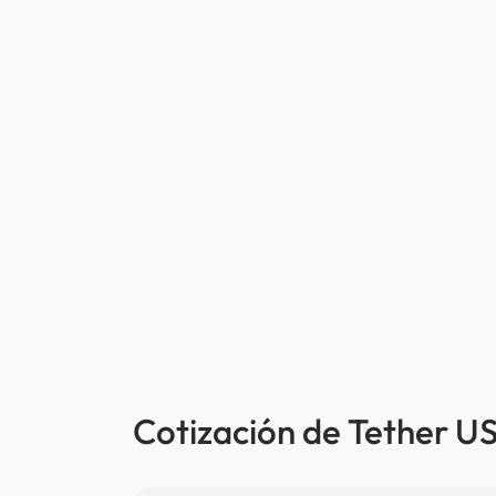
Cotización de Tether US