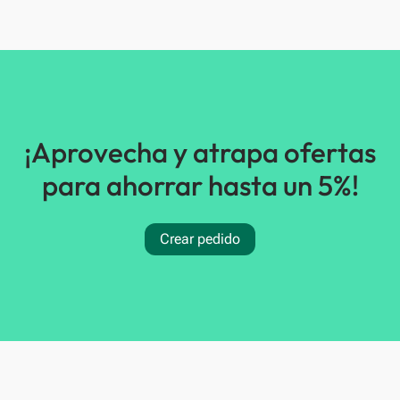
¡Aprovecha y atrapa ofertas
para ahorrar hasta un 5%!
Crear pedido