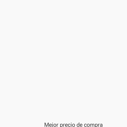
Mejor precio de compra