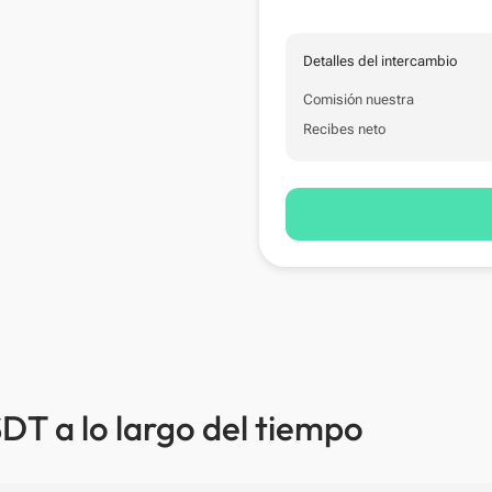
Detalles del intercambio
Comisión nuestra
Recibes neto
DT a lo largo del tiempo