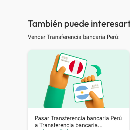
También puede interesart
Vender Transferencia bancaria Perú:
Pasar Transferencia bancaria Perú
a Transferencia bancaria