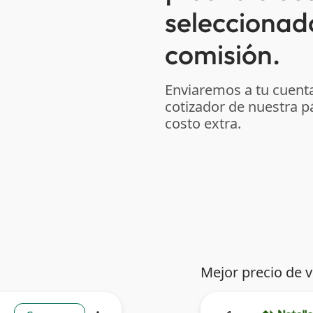
seleccionad
comisión.
Enviaremos a tu cuenta
cotizador de nuestra p
costo extra.
Mejor precio de 