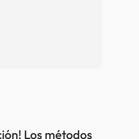
ción! Los métodos