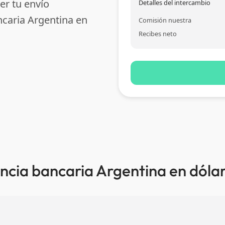
er tu envío
Detalles del intercambio
ncaria Argentina en
Comisión nuestra
Recibes neto
ncia bancaria Argentina en dólar