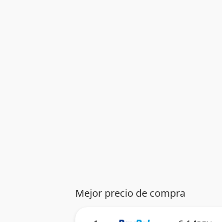
Mejor precio de compra