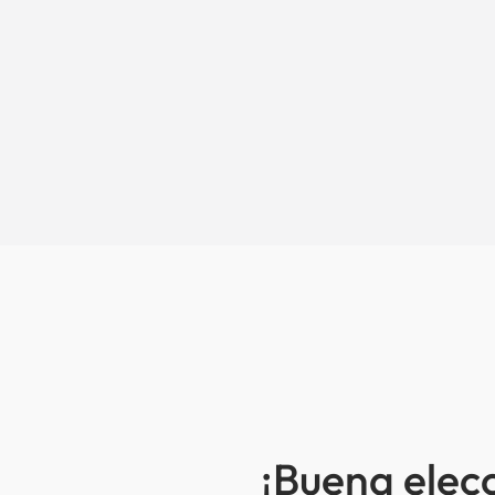
¡Buena elec