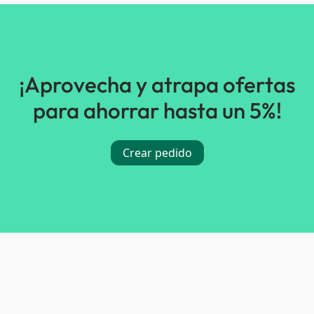
¡Aprovecha y atrapa ofertas
para ahorrar hasta un 5%!
Crear pedido